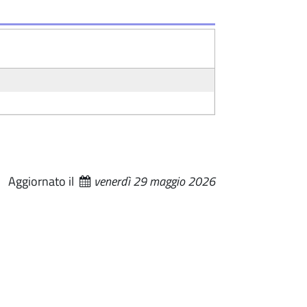
Aggiornato il
venerdì 29 maggio 2026