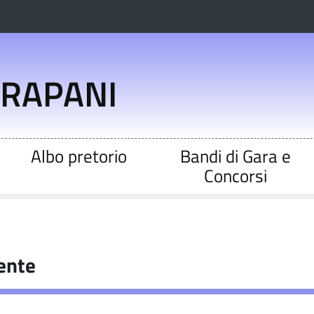
TRAPANI
Albo pretorio
Bandi di Gara e
Concorsi
ente