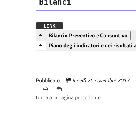
Bilanci
LINK
Pubblicato il
lunedì 25 novembre 2013
torna alla pagina precedente