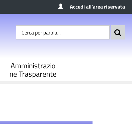
Accedi all'area riservata
Amministrazio
ne Trasparente