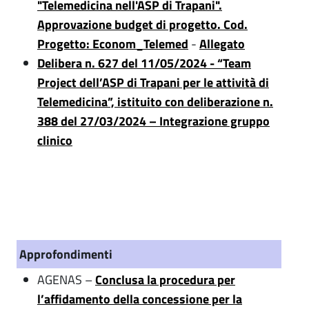
"Telemedicina nell'ASP di Trapani".
Approvazione budget di progetto. Cod.
Progetto: Econom_Telemed
-
Allegato
Delibera n. 627 del 11/05/2024 - “Team
Project dell’ASP di Trapani per le attività di
Telemedicina”, istituito con deliberazione n.
388 del 27/03/2024 – Integrazione gruppo
clinico
Approfondimenti
AGENAS –
Conclusa la procedura per
l’affidamento della concessione per la