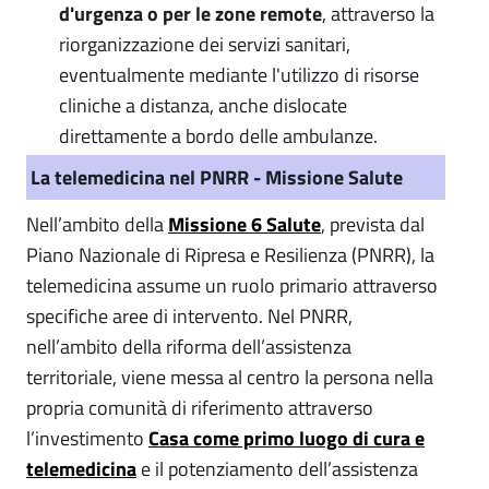
d'urgenza o per le zone remote
, attraverso la
riorganizzazione dei servizi sanitari,
eventualmente mediante l'utilizzo di risorse
cliniche a distanza, anche dislocate
direttamente a bordo delle ambulanze.
La telemedicina nel PNRR - Missione Salute
Nell’ambito della
Missione 6 Salute
, prevista dal
Piano Nazionale di Ripresa e Resilienza (PNRR), la
telemedicina assume un ruolo primario attraverso
specifiche aree di intervento. Nel PNRR,
nell’ambito della riforma dell’assistenza
territoriale, viene messa al centro la persona nella
propria comunità di riferimento attraverso
l’investimento
Casa come primo luogo di cura e
telemedicina
e il potenziamento dell’assistenza