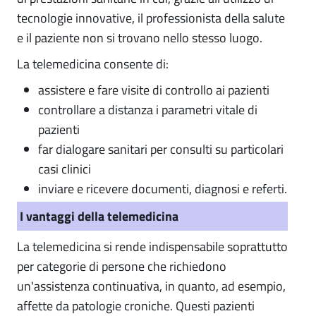
tecnologie innovative, il professionista della salute
e il paziente non si trovano nello stesso luogo.
La telemedicina consente di:
assistere e fare visite di controllo ai pazienti
controllare a distanza i parametri vitale di
pazienti
far dialogare sanitari per consulti su particolari
casi clinici
inviare e ricevere documenti, diagnosi e referti.
I vantaggi della telemedicina
La telemedicina si rende indispensabile soprattutto
per categorie di persone che richiedono
un'assistenza continuativa, in quanto, ad esempio,
affette da patologie croniche. Questi pazienti