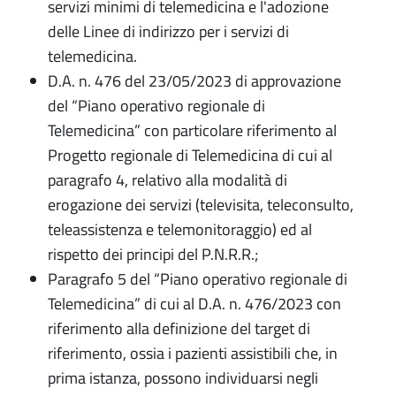
servizi minimi di telemedicina e l'adozione
delle Linee di indirizzo per i servizi di
telemedicina.
D.A. n. 476 del 23/05/2023 di approvazione
del “Piano operativo regionale di
Telemedicina” con particolare riferimento al
Progetto regionale di Telemedicina di cui al
paragrafo 4, relativo alla modalità di
erogazione dei servizi (televisita, teleconsulto,
teleassistenza e telemonitoraggio) ed al
rispetto dei principi del P.N.R.R.;
Paragrafo 5 del “Piano operativo regionale di
Telemedicina” di cui al D.A. n. 476/2023 con
riferimento alla definizione del target di
riferimento, ossia i pazienti assistibili che, in
prima istanza, possono individuarsi negli