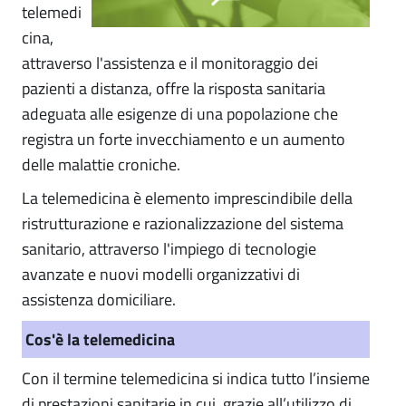
telemedi
cina,
attraverso l'assistenza e il monitoraggio dei
pazienti a distanza, offre la risposta sanitaria
adeguata alle esigenze di una popolazione che
registra un forte invecchiamento e un aumento
delle malattie croniche.
La telemedicina è elemento imprescindibile della
ristrutturazione e razionalizzazione del sistema
sanitario, attraverso l'impiego di tecnologie
avanzate e nuovi modelli organizzativi di
assistenza domiciliare.
Cos'è la telemedicina
Con il termine telemedicina si indica tutto l’insieme
di prestazioni sanitarie in cui, grazie all’utilizzo di