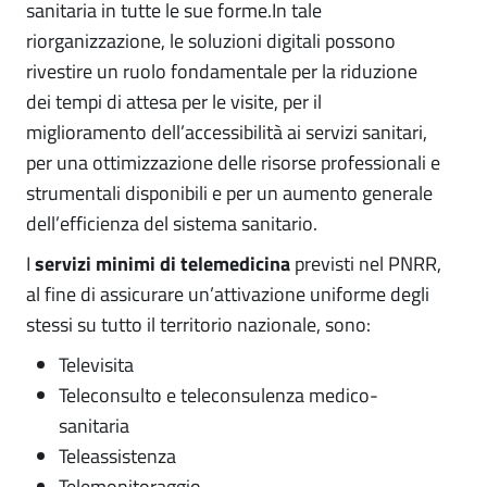
sanitaria in tutte le sue forme.In tale
riorganizzazione, le soluzioni digitali possono
rivestire un ruolo fondamentale per la riduzione
dei tempi di attesa per le visite, per il
miglioramento dell’accessibilità ai servizi sanitari,
per una ottimizzazione delle risorse professionali e
strumentali disponibili e per un aumento generale
dell’efficienza del sistema sanitario.
I
servizi minimi di telemedicina
previsti nel PNRR,
al fine di assicurare un’attivazione uniforme degli
stessi su tutto il territorio nazionale, sono:
Televisita
Teleconsulto e teleconsulenza medico-
sanitaria
Teleassistenza
Telemonitoraggio.