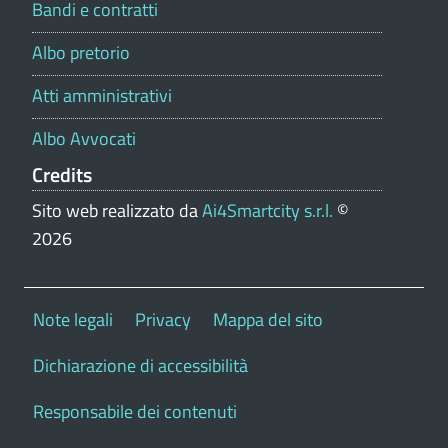
Bandi e contratti
Albo pretorio
Atti amministrativi
Albo Avvocati
Credits
Sito web realizzato da
Ai4Smartcity s.r.l.
©
2026
Note legali
Privacy
Mappa del sito
Dichiarazione di accessibilità
Responsabile dei contenuti