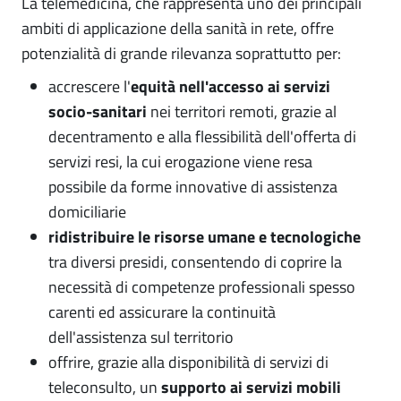
La telemedicina, che rappresenta uno dei principali
ambiti di applicazione della sanità in rete, offre
potenzialità di grande rilevanza soprattutto per:
accrescere l'
equità nell'accesso ai servizi
socio-sanitari
nei territori remoti, grazie al
decentramento e alla flessibilità dell'offerta di
servizi resi, la cui erogazione viene resa
possibile da forme innovative di assistenza
domiciliarie
ridistribuire le risorse umane e tecnologiche
tra diversi presidi, consentendo di coprire la
necessità di competenze professionali spesso
carenti ed assicurare la continuità
dell'assistenza sul territorio
offrire, grazie alla disponibilità di servizi di
teleconsulto, un
supporto ai servizi mobili