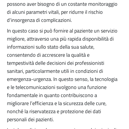
possono aver bisogno di un costante monitoraggio
di alcuni parametri vitali, per ridurre il rischio
d'insorgenza di complicazioni.
In questo caso si può fornire al paziente un servizio
migliore, attraverso una più rapida disponibilità di
informazioni sullo stato della sua salute,
consentendo di accrescere la qualità e
tempestività delle decisioni dei professionisti
sanitari, particolarmente utili in condizioni di
emergenza-urgenza. In questo senso, la tecnologia
e le telecomunicazioni svolgono una funzione
fondamentale in quanto contribuiscono a
migliorare l’efficienza e la sicurezza delle cure,
nonché la riservatezza e protezione dei dati
personali dei pazienti.