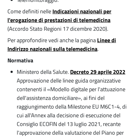
Come definiti nelle
Indicazioni nazionali per
l'erogazione di prestazioni di telemedicina
(Accordo Stato Regioni 17 dicembre 2020).
Per approfondire vedi anche la pagina
Linee di
Indirizzo nazionali sulla telemedicina
.
Normativa
Ministero della Salute.
Decreto 29 aprile 2022
Approvazione delle linee guida organizzative
contenenti il «Modello digitale per l'attuazione
dell'assistenza domiciliare», ai fini del
raggiungimento della Milestone EU M6C1-4, di
cui all'Annex alla decisione di esecuzione del
Consiglio ECOFIN del 13 luglio 2021, recante
l'approvazione della valutazione del Piano per