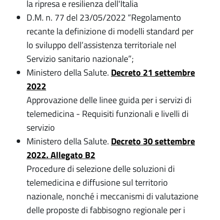
la ripresa e resilienza dell'Italia
D.M. n. 77 del 23/05/2022 “Regolamento
recante la definizione di modelli standard per
lo sviluppo dell’assistenza territoriale nel
Servizio sanitario nazionale”;
Ministero della Salute.
Decreto 21 settembre
2022
Approvazione delle linee guida per i servizi di
telemedicina - Requisiti funzionali e livelli di
servizio
Ministero della Salute.
Decreto 30 settembre
2022. Allegato B2
Procedure di selezione delle soluzioni di
telemedicina e diffusione sul territorio
nazionale, nonché i meccanismi di valutazione
delle proposte di fabbisogno regionale per i