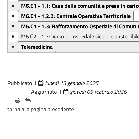
Pubblicato il
lunedì 13 gennaio 2025
Aggiornato il
giovedì 05 febbraio 2026
torna alla pagina precedente