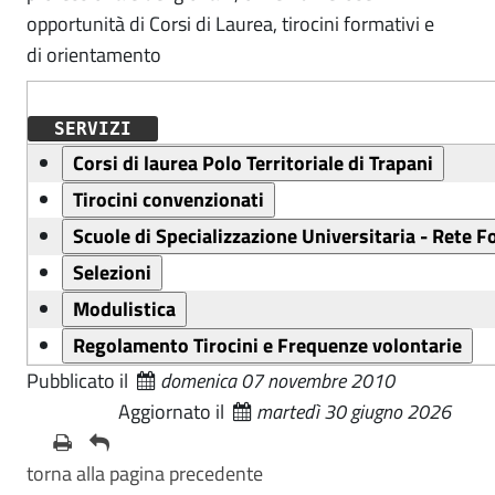
opportunità di Corsi di Laurea, tirocini formativi e
di orientamento
SERVIZI
Pubblicato il
domenica 07 novembre 2010
Aggiornato il
martedì 30 giugno 2026
torna alla pagina precedente