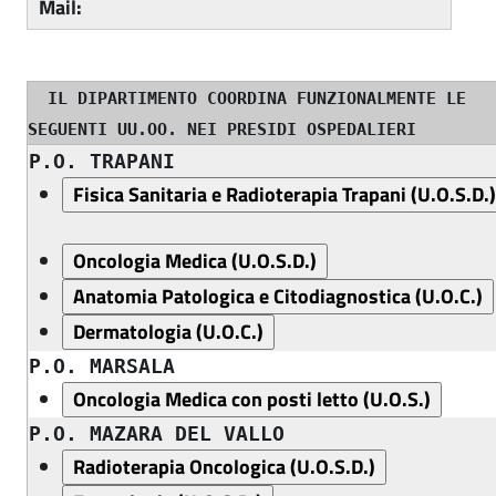
Mail:
IL DIPARTIMENTO COORDINA FUNZIONALMENTE LE
SEGUENTI UU.OO. NEI PRESIDI OSPEDALIERI
P.O. TRAPANI
P.O. MARSALA
P.O. MAZARA DEL VALLO