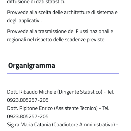
diffusione di dati statistici.
Provvede alla scelta delle architetture di sistema e
degli applicativi.
Provvede alla trasmissione dei Flussi nazionali e
regionali nel rispetto delle scadenze previste.
Organigramma
Dott. Ribaudo Michele (Dirigente Statistico) - Tel.
0923.805257-205
Dott. Pipitone Enrico (Assistente Tecnico) - Tel.
0923.805257-205
Sig.ra Maria Catania (Coadiutore Amministrativo) -