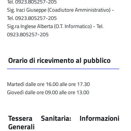
Tel. 0923.805257-205
Sig. Iraci Giuseppe (Coadiutore Amministrativo) -
Tel. 0923.805257-205
Sig.ra Inglese Alberta (O.T. Informatico) - Tel.
0923.805257-205
Orario di ricevimento al pubblico
Martedì dalle ore 16.00 alle ore 17.30
Giovedì dalle ore 09.00 alle ore 13.00
Tessera Sanitaria: Informazioni
Generali