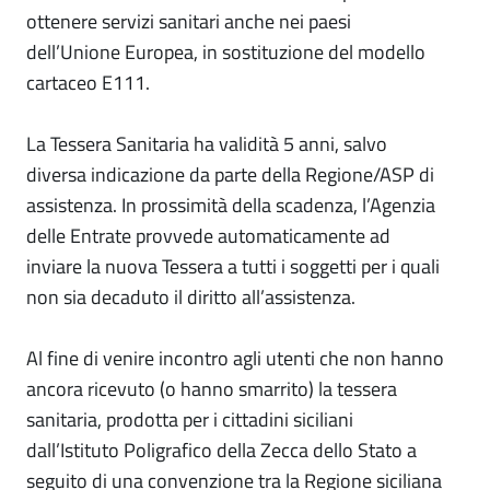
ottenere servizi sanitari anche nei paesi
dell’Unione Europea, in sostituzione del modello
cartaceo E111.
La Tessera Sanitaria ha validità 5 anni, salvo
diversa indicazione da parte della Regione/ASP di
assistenza. In prossimità della scadenza, l’Agenzia
delle Entrate provvede automaticamente ad
inviare la nuova Tessera a tutti i soggetti per i quali
non sia decaduto il diritto all’assistenza.
Al fine di venire incontro agli utenti che non hanno
ancora ricevuto (o hanno smarrito) la tessera
sanitaria, prodotta per i cittadini siciliani
dall’Istituto Poligrafico della Zecca dello Stato a
seguito di una convenzione tra la Regione siciliana