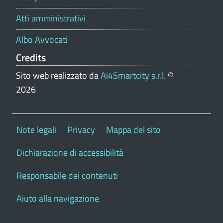
Atti amministrativi
Albo Avvocati
Credits
Sito web realizzato da
Ai4Smartcity s.r.l.
©
2026
Note legali
Privacy
Mappa del sito
Dichiarazione di accessibilità
Responsabile dei contenuti
Aiuto alla navigazione