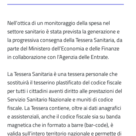
Nell’ottica di un monitoraggio della spesa nel
settore sanitario è stata prevista la generazione e
la progressiva consegna della Tessera Sanitaria, da
parte del Ministero dell’Economia e delle Finanze
in collaborazione con l’Agenzia delle Entrate.
La Tessera Sanitaria è una tessera personale che
sostituirà il tesserino plastificato del codice fiscale
per tutti i cittadini aventi diritto alle prestazioni del
Servizio Sanitario Nazionale e muniti di codice
fiscale. La Tessera contiene, oltre ai dati anagrafici
e assistenziali, anche il codice fiscale sia su banda
magnetica che in formato a barre (bar-code), è
valida sull’intero territorio nazionale e permette di