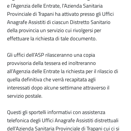
e l’Agenzia delle Entrate, l’Azienda Sanitaria
Provinciale di Trapani ha attivato presso gli Uffici
Anagrafe Assistiti di ciascun Distretto Sanitario
della provincia un servizio cui rivolgersi per
effettuare la richiesta di tale documento.
Gli uffici dell’ASP rilasceranno una copia
provvisoria della tessera ed inoltreranno
all’Agenzia delle Entrate la richiesta per il rilascio di
quella definitiva che verrà recapitata agli
interessati dopo alcune settimane attraverso il
servizio postale.
Questi gli sportelli informativi con assistenza
telefonica degli Uffici Anagrafe Assistiti distrettuali
dell’Azienda Sanitaria Provinciale di Trapani cui ci si