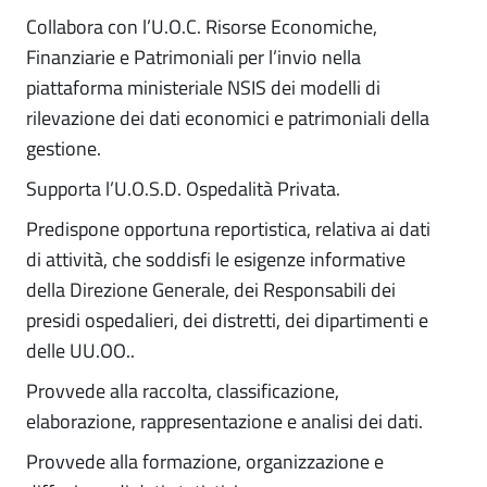
Collabora con l’U.O.C. Risorse Economiche,
Finanziarie e Patrimoniali per l’invio nella
piattaforma ministeriale NSIS dei modelli di
rilevazione dei dati economici e patrimoniali della
gestione.
Supporta l’U.O.S.D. Ospedalità Privata.
Predispone opportuna reportistica, relativa ai dati
di attività, che soddisfi le esigenze informative
della Direzione Generale, dei Responsabili dei
presidi ospedalieri, dei distretti, dei dipartimenti e
delle UU.OO..
Provvede alla raccolta, classificazione,
elaborazione, rappresentazione e analisi dei dati.
Provvede alla formazione, organizzazione e