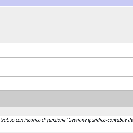
ativo con incarico di funzione "Gestione giuridico-contabile d