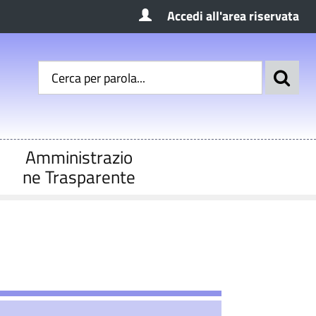
Accedi all'area riservata
Amministrazio
ne Trasparente