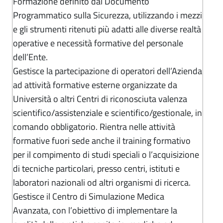
Formazione definito dal Documento
Programmatico sulla Sicurezza, utilizzando i mezzi
e gli strumenti ritenuti più adatti alle diverse realtà
operative e necessità formative del personale
dell’Ente.
Gestisce la partecipazione di operatori dell’Azienda
ad attività formative esterne organizzate da
Università o altri Centri di riconosciuta valenza
scientifico/assistenziale e scientifico/gestionale, in
comando obbligatorio. Rientra nelle attività
formative fuori sede anche il training formativo
per il compimento di studi speciali o l’acquisizione
di tecniche particolari, presso centri, istituti e
laboratori nazionali od altri organismi di ricerca.
Gestisce il Centro di Simulazione Medica
Avanzata, con l’obiettivo di implementare la