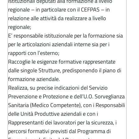
istituzionali deputati alla formazione a livello
regionale – in particolare con il CEFPAS – in
relazione alle attività da realizzare a livello
regionale;
E’ responsabile istituzionale per la formazione sia
per le articolazioni aziendali interne sia per i
rapporti con l’esterno;
Raccoglie le esigenze formative rappresentate
dalle singole Strutture, predisponendo il piano di
formazione aziendale.
Realizza, su precise indicazioni del Servizio
Prevenzione e Protezione e dell’U.O. Sorveglianza
Sanitaria (Medico Competente), con i Responsabili
delle Unità Produttive aziendali e con i
Rappresentanti dei lavoratori per la sicurezza, i
percorsi formativi previsti dal Programma di