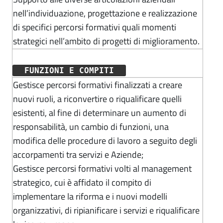
nell’individuazione, progettazione e realizzazione
di specifici percorsi formativi quali momenti
strategici nell’ambito di progetti di miglioramento.
FUNZIONI E COMPITI
Gestisce percorsi formativi finalizzati a creare
nuovi ruoli, a riconvertire o riqualificare quelli
esistenti, al fine di determinare un aumento di
responsabilità, un cambio di funzioni, una
modifica delle procedure di lavoro a seguito degli
accorpamenti tra servizi e Aziende;
Gestisce percorsi formativi volti al management
strategico, cui è affidato il compito di
implementare la riforma e i nuovi modelli
organizzativi, di ripianificare i servizi e riqualificare