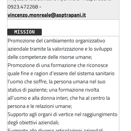
0923.472268 -
vincenzo.monreale@asptrapani.it
MISSION
Promozione del cambiamento organizzativo
aziendale tramite la valorizzazione e lo sviluppo
delle competenze delle risorse umane;
Promozione di una formazione che riconosce
quale fine e ragion d’essere del sistema sanitario
l’uomo che soffre, la persona umana nel suo
status di paziente; una formazione rivolta
all’uomo e alla donna interi, che ha al centro la
persona e le relazioni umane;
Supporto agli organi di vertice nel raggiungimento
degli obiettivi aziendali;
Supporto alle diverse articolazioni aziendali