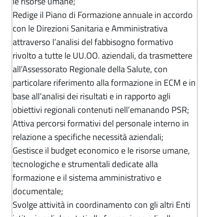
le risorse umane;
Redige il Piano di Formazione annuale in accordo
con le Direzioni Sanitaria e Amministrativa
attraverso l’analisi del fabbisogno formativo
rivolto a tutte le UU.OO. aziendali, da trasmettere
all’Assessorato Regionale della Salute, con
particolare riferimento alla formazione in ECM e in
base all’analisi dei risultati e in rapporto agli
obiettivi regionali contenuti nell’emanando PSR;
Attiva percorsi formativi del personale interno in
relazione a specifiche necessità aziendali;
Gestisce il budget economico e le risorse umane,
tecnologiche e strumentali dedicate alla
formazione e il sistema amministrativo e
documentale;
Svolge attività in coordinamento con gli altri Enti