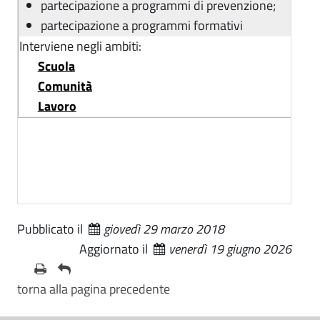
partecipazione a programmi di prevenzione;
partecipazione a programmi formativi
Interviene negli ambiti:
Scuola
Comunità
Lavoro
Pubblicato il
giovedì 29 marzo 2018
Aggiornato il
venerdì 19 giugno 2026
torna alla pagina precedente