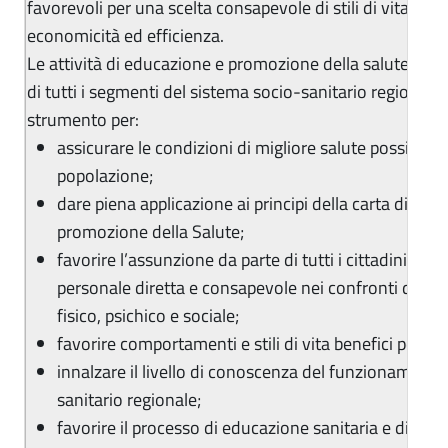
favorevoli per una scelta consapevole di stili di vita salut
economicità ed efficienza.
Le attività di educazione e promozione della salute cost
di tutti i segmenti del sistema socio-sanitario regionale
strumento per:
assicurare le condizioni di migliore salute possibile a
popolazione;
dare piena applicazione ai principi della carta di Ott
promozione della Salute;
favorire l’assunzione da parte di tutti i cittadini di 
personale diretta e consapevole nei confronti del p
fisico, psichico e sociale;
favorire comportamenti e stili di vita benefici per la 
innalzare il livello di conoscenza del funzionamento
sanitario regionale;
favorire il processo di educazione sanitaria e di co