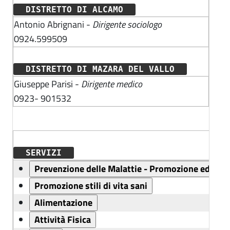
DISTRETTO DI ALCAMO
Antonio Abrignani -
Dirigente sociologo
0924.599509
DISTRETTO DI MAZARA DEL VALLO
Giuseppe Parisi -
Dirigente medico
0923- 901532
SERVIZI